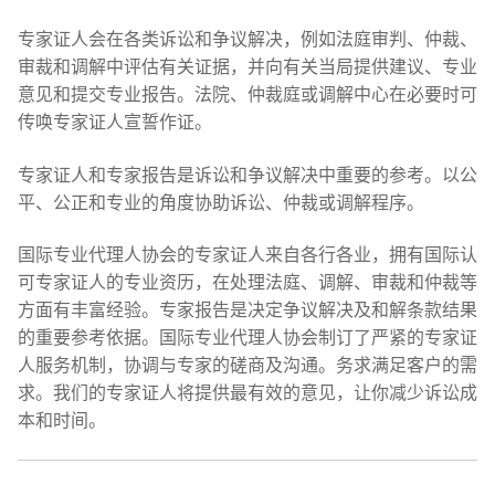
专家证人会在各类诉讼和争议解决，例如法庭审判、仲裁、
审裁和调解中评估有关证据，并向有关当局提供建议、专业
意见和提交专业报告。法院、仲裁庭或调解中心在必要时可
传唤专家证人宣誓作证。
专家证人和专家报告是诉讼和争议解决中重要的参考。以公
平、公正和专业的角度协助诉讼、仲裁或调解程序。
国际专业代理人协会的专家证人来自各行各业，拥有国际认
可专家证人的专业资历，在处理法庭、调解、审裁和仲裁等
方面有丰富经验。专家报告是决定争议解决及和解条款结果
的重要参考依据。国际专业代理人协会制订了严紧的专家证
人服务机制，协调与专家的磋商及沟通。务求满足客户的需
求。我们的专家证人将提供最有效的意见，让你减少诉讼成
本和时间。