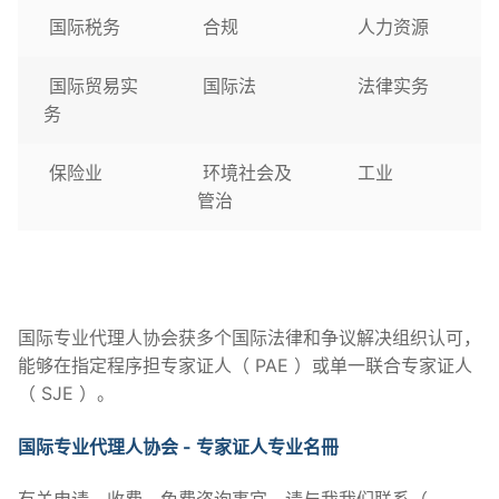
国际税务
合规
人力资源
国际贸易实
国际法
法律实务
务
保险业
环境社会及
工业
管治
国际专业代理人协会获多个国际法律和争议解决组织认可，
能够在指定程序担专家证人（ PAE ）或单一联合专家证人
（ SJE ）。
国际专业代理人协会 - 专家证人专业
名冊