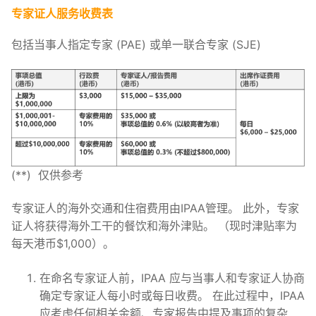
专家证人服务收费表
包括当事人指定专家 (PAE) 或单一联合专家 (SJE)
(**) 仅供参考
专家证人的海外交通和住宿费用由IPAA管理。 此外，专家
证人将获得海外工干的餐饮和海外津贴。 （现时津贴率为
每天港币$1,000）。
在命名专家证人前，IPAA 应与当事人和专家证人协商
确定专家证人每小时或每日收费。 在此过程中，IPAA
应考虑任何相关金额、专家报告中提及事项的复杂