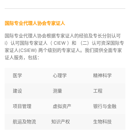
国际专业代理人协会专家证人
国际专业代理人协会根据专家证人的经验及专长分别认可
i）认可国际专家证人（ CIEW ）和 （二）认可资深国际专
家证人(CSIEW) 两个级别的专家证人。我们提供全面专家
证人服务，包括：
医学
心理学
精神科学
建设
测量
工程
项目管理
虚拟资产
银行与金融
航运及物流
知识产权
生物科技